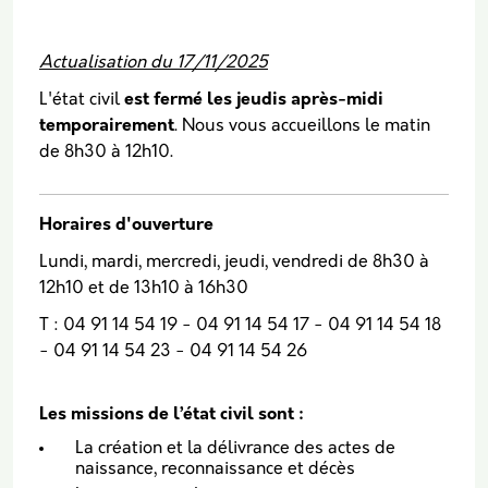
Body
Actualisation du 17/11/2025
L'état civil
est fermé les jeudis après-midi
temporairement
. Nous vous accueillons le matin
de 8h30 à 12h10.
Horaires d'ouverture
Lundi, mardi, mercredi, jeudi, vendredi de 8h30 à
12h10 et de 13h10 à 16h30
T : 04 91 14 54 19 - 04 91 14 54 17 - 04 91 14 54 18
- 04 91 14 54 23 - 04 91 14 54 26
Les missions de l’état civil sont :
La création et la délivrance des actes de
naissance, reconnaissance et décès