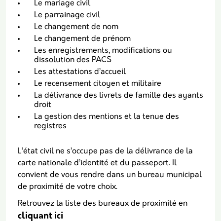
Le mariage civil
Le parrainage civil
Le changement de nom
Le changement de prénom
Les enregistrements, modifications ou
dissolution des PACS
Les attestations d’accueil
Le recensement citoyen et militaire
La délivrance des livrets de famille des ayants
droit
La gestion des mentions et la tenue des
registres
L’état civil ne s’occupe pas de la délivrance de la
carte nationale d’identité et du passeport. Il
convient de vous rendre dans un bureau municipal
de proximité de votre choix.
Retrouvez la liste des bureaux de proximité en
cliquant ici