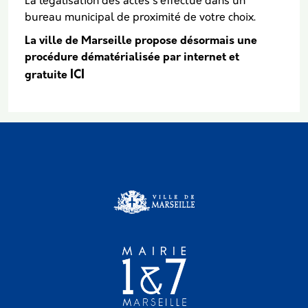
La légalisation des actes s’effectue dans un
bureau municipal de proximité de votre choix.
La ville de Marseille propose désormais une
procédure dématérialisée par internet et
ICI
gratuite