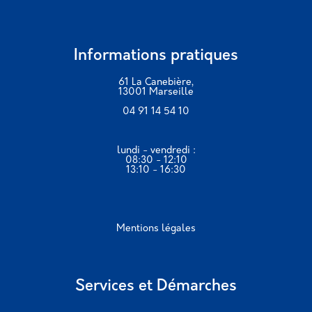
Informations pratiques
61 La Canebière,
13001 Marseille
04 91 14 54 10
lundi - vendredi :
08:30 - 12:10
13:10 - 16:30
Mentions légales
Services et Démarches