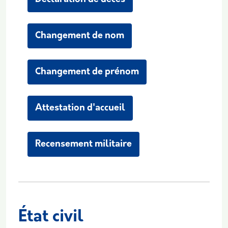
Changement de nom
Changement de prénom
Attestation d'accueil
Recensement militaire
État civil