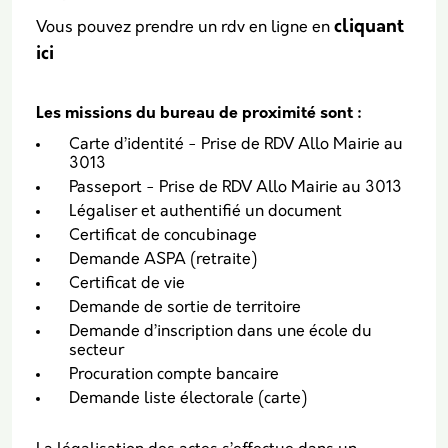
cliquant
Vous pouvez prendre un rdv en ligne en
ici
Les missions du bureau de proximité sont :
Carte d’identité - Prise de RDV Allo Mairie au
3013
Passeport - Prise de RDV Allo Mairie au 3013
Légaliser et authentifié un document
Certificat de concubinage
Demande ASPA (retraite)
Certificat de vie
Demande de sortie de territoire
Demande d’inscription dans une école du
secteur
Procuration compte bancaire
Demande liste électorale (carte)