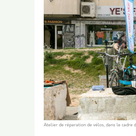
Atelier de réparation de vélos, dans le cadre