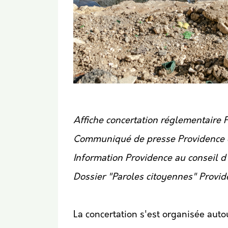
Affiche concertation réglementaire 
Communiqué de presse Providence d
Information Providence au conseil d
Dossier "Paroles citoyennes" Provid
La concertation s'est organisée autou