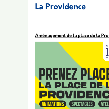
La Providence
Body
Aménagement de la place de la Pro