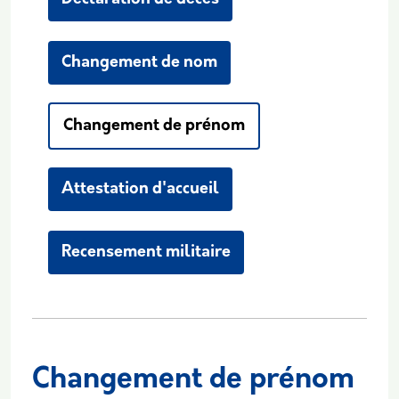
Changement de nom
Changement de prénom
Attestation d'accueil
Recensement militaire
Changement de prénom