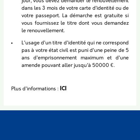
jour, vous devez demander le renouvellement
dans les 3 mois de votre carte d’identité ou de
votre passeport. La démarche est gratuite si
vous fournissez le titre dont vous demandez
le renouvellement.
L'usage d'un titre d'identité qui ne correspond
pas à votre état civil est puni d'une peine de 5
ans d'emprisonnement maximum et d'une
amende pouvant aller jusqu'à 50000 €.
ICI
Plus d'informations :