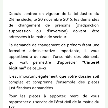
Body
Depuis l'entrée en vigueur de la loi Justice du
21ème siècle, le 20 novembre 2016, les demandes
de changement de prénoms (d'adjonction,
suppression ou d'inversion) doivent être
adressées à la mairie de secteur.
La demande de changement de prénom étant une
formalité administrative importante, il vous
appartiendra de réunir l'ensemble des éléments
qui vont permettre d'apprécier
"l'intérêt
légitime"
de celle-ci.
Il est important également que votre dossier soit
complet et comprenne l'ensemble des pièces
justificatives demandées.
Pour les pièces à apporter, merci de vous
rapprocher du service de l’état civil de la mairie du