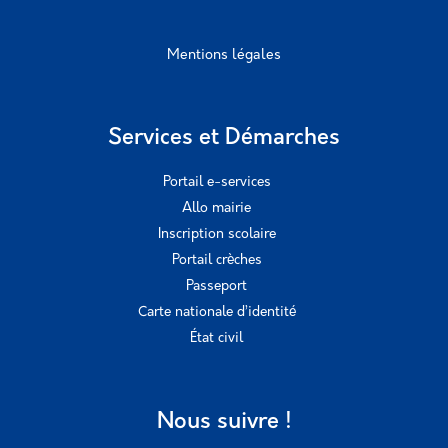
Mentions légales
Services et Démarches
Portail e-services
Allo mairie
Inscription scolaire
Portail crèches
Passeport
Carte nationale d’identité
État civil
Nous suivre !