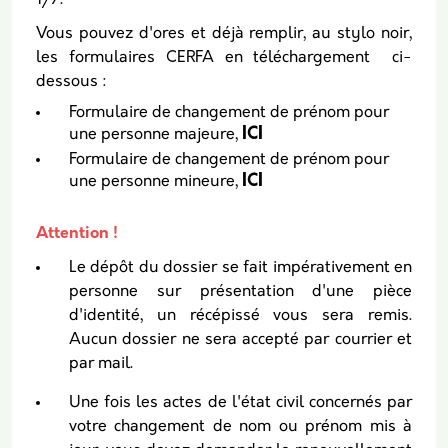
1/7.
Vous pouvez d'ores et déjà remplir, au stylo noir,
les formulaires CERFA en téléchargement ci-
dessous :
Formulaire de changement de prénom pour
ICI
une personne majeure,
Formulaire de changement de prénom pour
ICI
une personne mineure,
Attention !
Le dépôt du dossier se fait impérativement en
personne sur présentation d'une pièce
d'identité, un récépissé vous sera remis.
Aucun dossier ne sera accepté par courrier et
par mail.
Une fois les actes de l'état civil concernés par
votre changement de nom ou prénom mis à