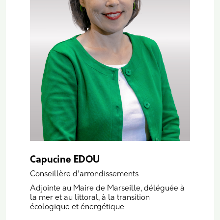
Capucine EDOU
Conseillère d'arrondissements
Adjointe au Maire de Marseille, déléguée à
la mer et au littoral, à la transition
écologique et énergétique