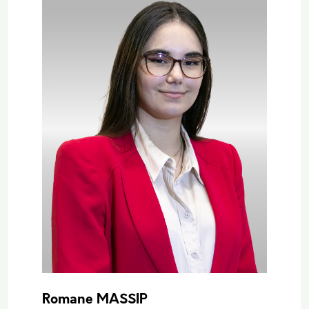
Romane MASSIP