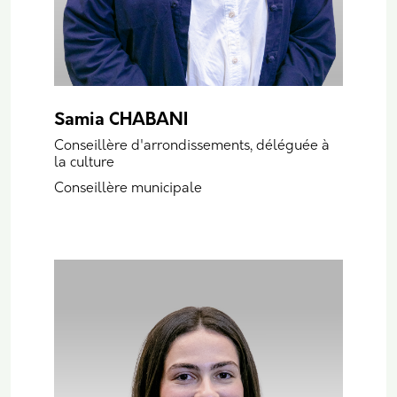
Samia CHABANI
Conseillère d'arrondissements, déléguée à
la culture
Conseillère municipale