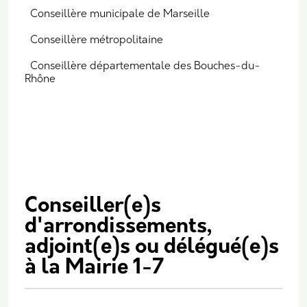
Conseillère municipale de Marseille
Conseillère métropolitaine
Conseillère départementale des Bouches-du-
Rhône
Conseiller(e)s
d'arrondissements,
adjoint(e)s ou délégué(e)s
à la Mairie 1-7