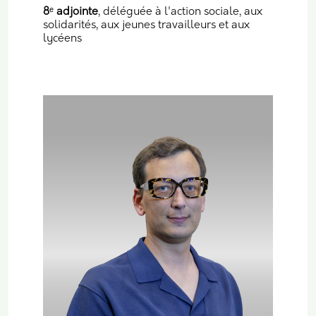
8
ᵉ
adjointe
, déléguée à l'action sociale, aux
solidarités, aux jeunes travailleurs et aux
lycéens