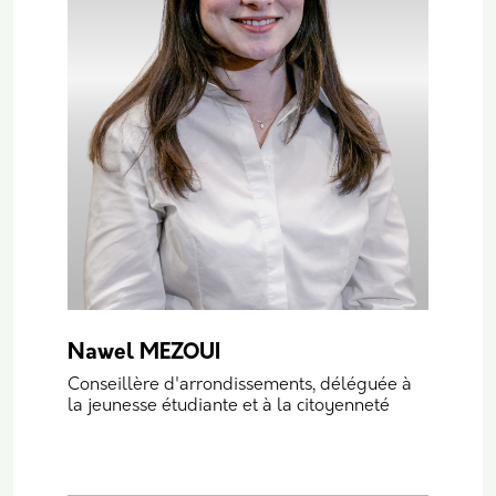
Nawel MEZOUI
Conseillère d'arrondissements, déléguée à
la jeunesse étudiante et à la citoyenneté