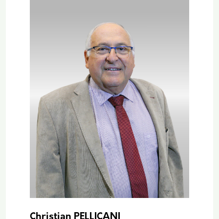
Christian PELLICANI