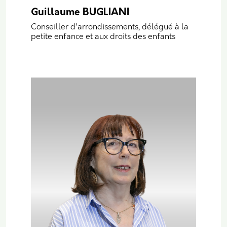
Guillaume BUGLIANI
Conseiller d'arrondissements, délégué à la
petite enfance et aux droits des enfants