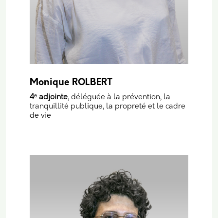
Monique ROLBERT
4
ᵉ
adjointe
, déléguée à la prévention, la
tranquillité publique, la propreté et le cadre
de vie