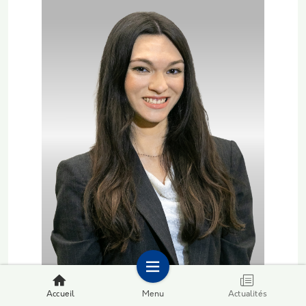
Accueil
Menu
Actualités
Marina LUCHEUX