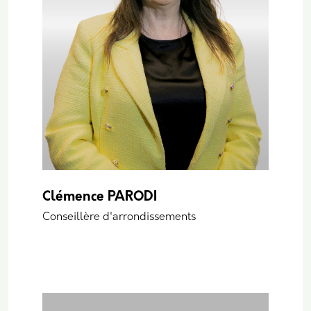
Clémence PARODI
Conseillère d'arrondissements