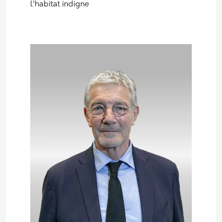
l'habitat indigne