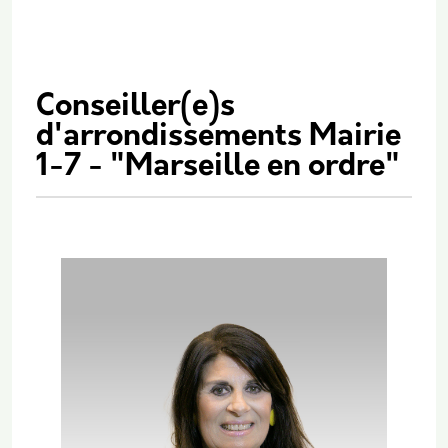
Conseiller(e)s
d'arrondissements Mairie
1-7 - "Marseille en ordre"