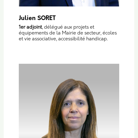
Julien SORET
1er adjoint
, délégué aux projets et
équipements de la Mairie de secteur, écoles
et vie associative, accessibilité handicap.