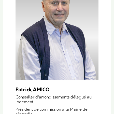
Patrick AMICO
Conseiller d'arrondissements délégué au
logement
Président de commission à la Mairie de