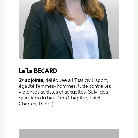
Leïla BECARD
2
ᵉ
adjointe
, déléguée à l'Etat civil, sport,
égalité femmes-hommes, lutte contre les
violences sexistes et sexuelles. Suivi des
quartiers du haut 1er (Chapitre, Saint-
Charles, Thiers)