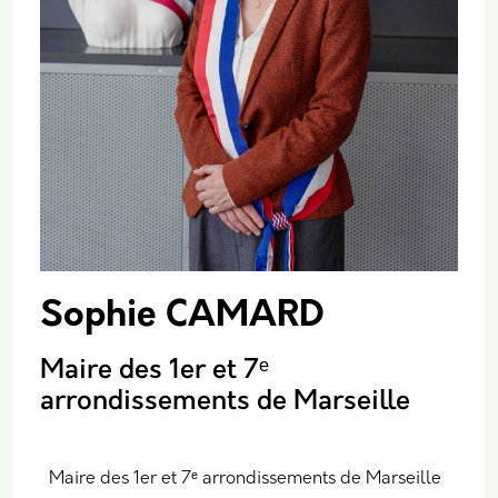
Sophie CAMARD
Maire des 1er et 7ᵉ
arrondissements de Marseille
Maire des 1er et 7
ᵉ
arrondissements de Marseille