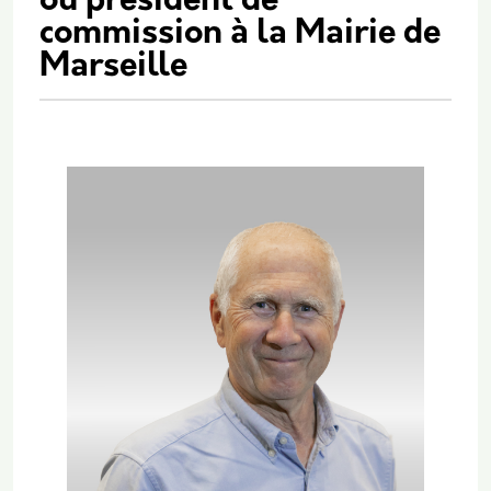
ou président de
commission à la Mairie de
Marseille