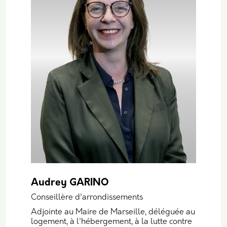
Audrey GARINO
Conseillère d'arrondissements
Adjointe au Maire de Marseille, déléguée au
logement, à l'hébergement, à la lutte contre