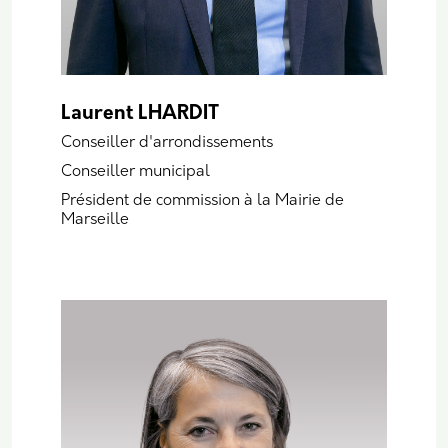
Laurent LHARDIT
Conseiller d'arrondissements
Conseiller municipal
Président de commission à la Mairie de
Marseille