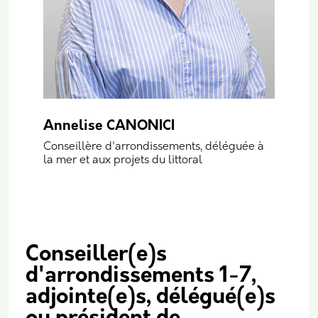
Annelise CANONICI
Conseillère d'arrondissements, déléguée à
la mer et aux projets du littoral
Conseiller(e)s
d'arrondissements 1-7,
adjointe(e)s, délégué(e)s