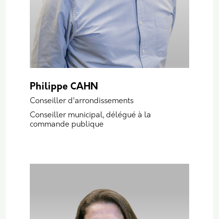
Philippe CAHN
Conseiller d'arrondissements
Conseiller municipal, délégué à la
commande publique