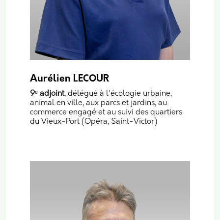
Aurélien LECOUR
9
ᵉ
adjoint
, délégué à l'écologie urbaine,
animal en ville, aux parcs et jardins, au
commerce engagé et au suivi des quartiers
du Vieux-Port (Opéra, Saint-Victor)