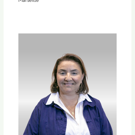
Marseille