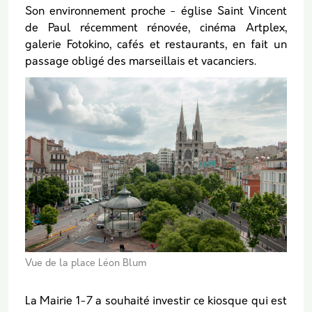
Son environnement proche - église Saint Vincent
de Paul récemment rénovée, cinéma Artplex,
galerie Fotokino, cafés et restaurants, en fait un
passage obligé des marseillais et vacanciers.
Vue de la place Léon Blum
La Mairie 1-7 a souhaité investir ce kiosque qui est