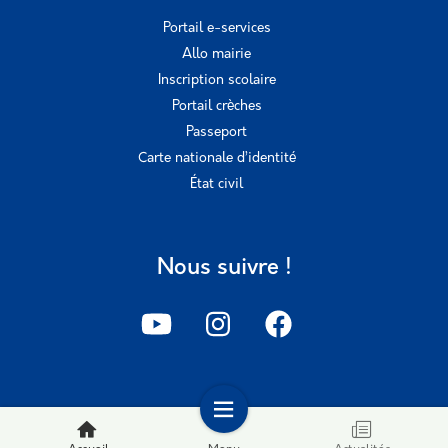
Portail e-services
Allo mairie
Inscription scolaire
Portail crèches
Passeport
Carte nationale d’identité
État civil
Nous suivre !