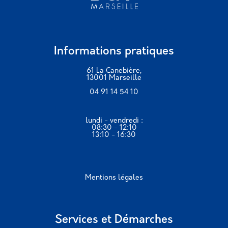
Informations pratiques
61 La Canebière,
13001 Marseille
04 91 14 54 10
lundi - vendredi :
08:30 - 12:10
13:10 - 16:30
Mentions légales
Services et Démarches