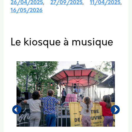
26/04/2025
27/09/2025
11/04/2025
,
,
,
16/05/2026
Le kiosque à musique