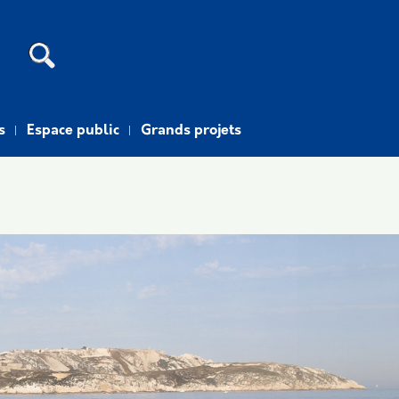
Recherche
s
Espace public
Grands projets