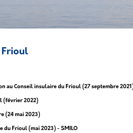
 Frioul
n au Conseil insulaire du Frioul (27 septembre 2021
l (février 2022)
e (24 mai 2023)
le du Frioul (mai 2023) - SMILO