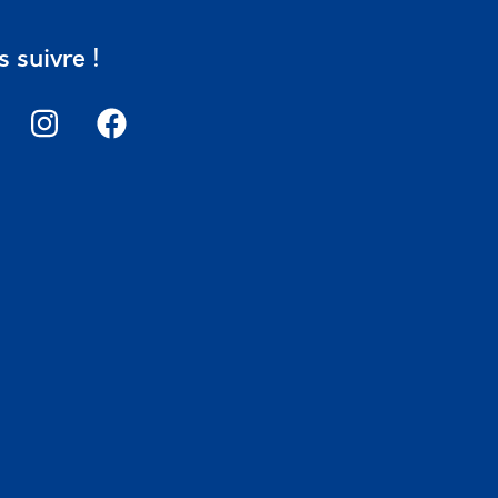
 suivre !