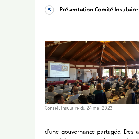
Présentation Comité Insulair
Conseil insulaire du 24 mai 2023
d’une gouvernance partagée. Des a