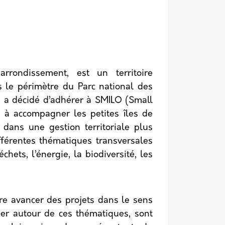
arrondissement, est un territoire
s le périmètre du Parc national des
e a décidé d’adhérer à SMILO (Small
 à accompagner les petites îles de
dans une gestion territoriale plus
fférentes thématiques transversales
chets, l’énergie, la biodiversité, les
re avancer des projets dans le sens
er autour de ces thématiques, sont