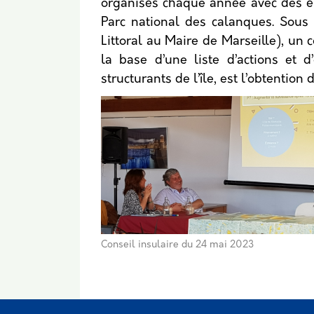
organisés chaque année avec des élu
Parc national des calanques. Sous
Littoral au Maire de Marseille), un c
la base d’une liste d’actions et d
structurants de l’île, est l’obtention 
Conseil insulaire du 24 mai 2023