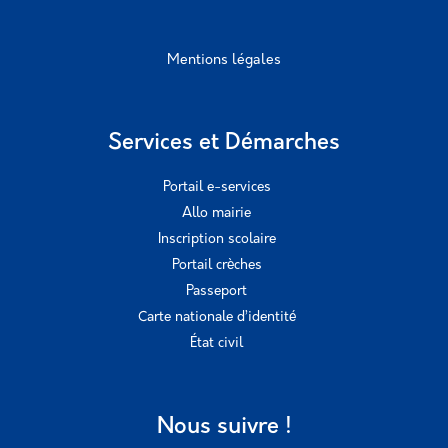
Mentions légales
Services et Démarches
Portail e-services
Allo mairie
Inscription scolaire
Portail crèches
Passeport
Carte nationale d’identité
État civil
Nous suivre !