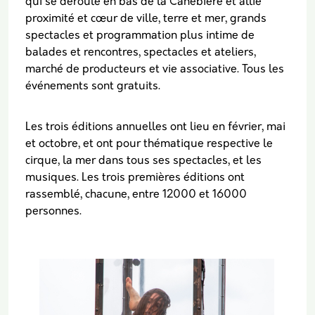
qui se déroule en bas de la Canebière et allie
proximité et cœur de ville, terre et mer, grands
spectacles et programmation plus intime de
balades et rencontres, spectacles et ateliers,
marché de producteurs et vie associative. Tous les
événements sont gratuits.
Les trois éditions annuelles ont lieu en février, mai
et octobre, et ont pour thématique respective le
cirque, la mer dans tous ses spectacles, et les
musiques. Les trois premières éditions ont
rassemblé, chacune, entre 12000 et 16000
personnes.