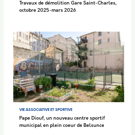
Travaux de démolition Gare Saint-Charles,
octobre 2025-mars 2026
VIE ASSOCIATIVE ET SPORTIVE
Pape Diouf, un nouveau centre sportif
municipal en plein coeur de Belsunce