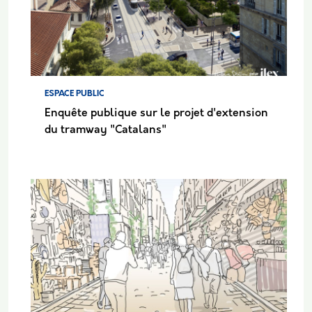
ESPACE PUBLIC
Enquête publique sur le projet d'extension
du tramway "Catalans"