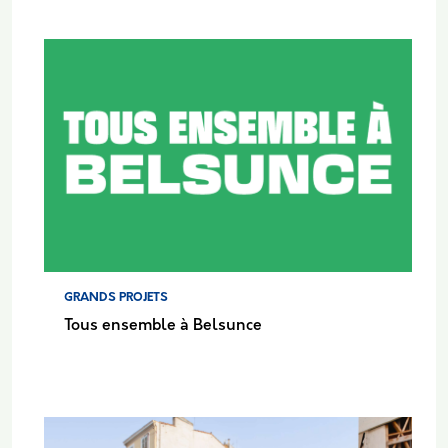
GRANDS PROJETS
Tous ensemble à Belsunce