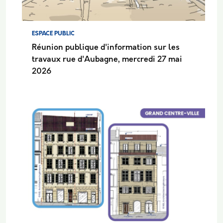
ESPACE PUBLIC
Réunion publique d'information sur les
travaux rue d'Aubagne, mercredi 27 mai
2026