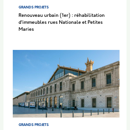
GRANDS PROJETS
Renouveau urbain (1er) : réhabilitation
d'immeubles rues Nationale et Petites
Maries
GRANDS PROJETS