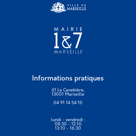
Informations pratiques
61 La Canebière,
13001 Marseille
04 91 14 54 10
lundi - vendredi :
08:30 - 12:10
13:10 - 16:30