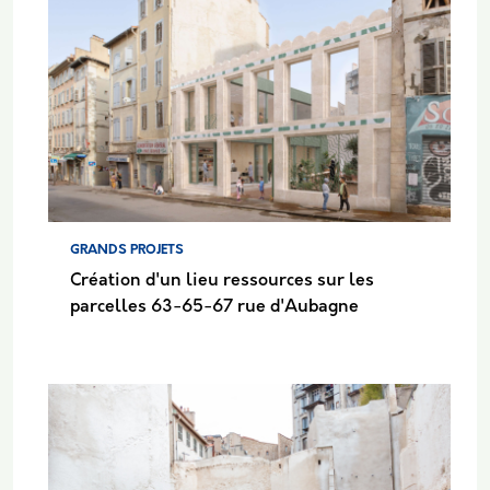
GRANDS PROJETS
Création d'un lieu ressources sur les
parcelles 63-65-67 rue d'Aubagne