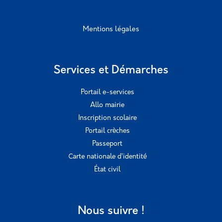
Mentions légales
Services et Démarches
Portail e-services
Allo mairie
Inscription scolaire
Portail crèches
Passeport
Carte nationale d’identité
État civil
Nous suivre !