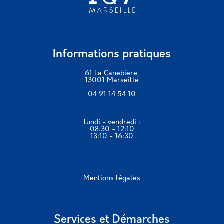
Informations pratiques
61 La Canebière,
13001 Marseille
04 91 14 54 10
lundi - vendredi :
08:30 - 12:10
13:10 - 16:30
Mentions légales
Services et Démarches