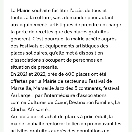
La Mairie souhaite faciliter l’accès de tous et
toutes à la culture, sans demander pour autant
aux équipements artistiques de prendre en charge
la perte de recettes que des places gratuites
génèrent. C’est pourquoi la mairie achète auprès
des Festivals et équipements artistiques des
places solidaires, qu’elle met à disposition
d’associations s’occupant de personnes en
situation de précarité.
En 2021 et 2022, près de 600 places ont été
offertes par la Mairie de secteur au Festival de
Marseille, Marseille Jazz des 5 continents, festival
Au Large… par l’intermédiaire d’associations
comme Cultures de Cœur, Destination Familles, La
Cloche, Afrisanté…
Au-delà de cet achat de places à prix réduit, la
mairie souhaite renforcer le lien en promouvant les
activités gratuites auprès des populations en