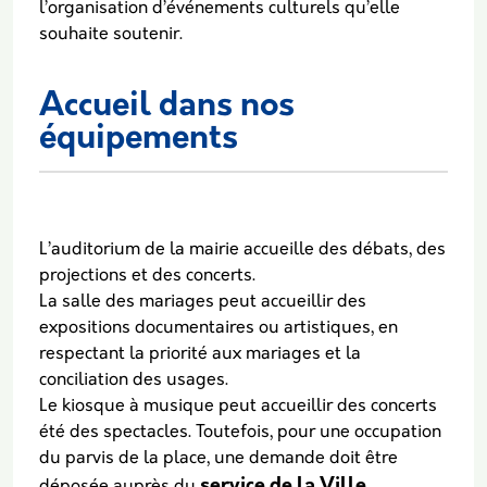
l’organisation d’événements culturels qu’elle
souhaite soutenir.
Accueil dans nos
équipements
L’auditorium de la mairie accueille des débats, des
projections et des concerts.
La salle des mariages peut accueillir des
expositions documentaires ou artistiques, en
respectant la priorité aux mariages et la
conciliation des usages.
Le kiosque à musique peut accueillir des concerts
été des spectacles. Toutefois, pour une occupation
du parvis de la place, une demande doit être
service de la Ville
déposée auprès du
.