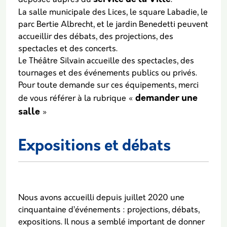
La salle municipale des Lices, le square Labadie, le
parc Bertie Albrecht, et le jardin Benedetti peuvent
accueillir des débats, des projections, des
spectacles et des concerts.
Le Théâtre Silvain accueille des spectacles, des
tournages et des événements publics ou privés.
Pour toute demande sur ces équipements, merci
demander une
de vous référer à la rubrique «
salle
»
Expositions et débats
Nous avons accueilli depuis juillet 2020 une
cinquantaine d’événements : projections, débats,
expositions. Il nous a semblé important de donner