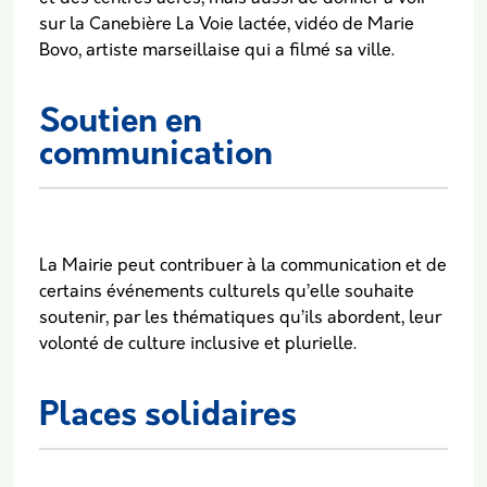
sur la Canebière La Voie lactée, vidéo de Marie
Bovo, artiste marseillaise qui a filmé sa ville.
Soutien en
communication
La Mairie peut contribuer à la communication et de
certains événements culturels qu’elle souhaite
soutenir, par les thématiques qu’ils abordent, leur
volonté de culture inclusive et plurielle.
Places solidaires