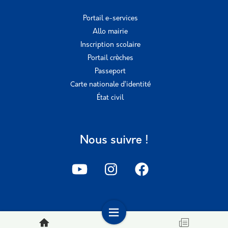
Portail e-services
Allo mairie
Inscription scolaire
Portail crèches
Passeport
Carte nationale d’identité
État civil
Nous suivre !