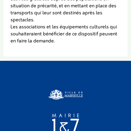
situation de précarité, et en mettant en place des
transports qui leur sont destinés après les
spectacles.
Les associations et les équipements culturels qui
souhaiteraient bénéficier de ce dispositif peuvent
en faire la demande.