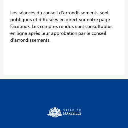
Les séances du conseil d'arrondissements sont
publiques et diffusées en direct sur notre page
Facebook. Les comptes rendus sont consultables
en ligne après leur approbation par le conseil
d'arrondissements.