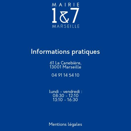
Informations pratiques
61 La Canebière,
13001 Marseille
04 91 14 54 10
lundi - vendredi :
08:30 - 12:10
13:10 - 16:30
Mentions légales