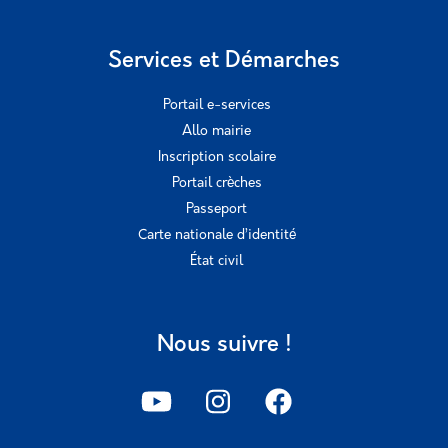
Services et Démarches
Portail e-services
Allo mairie
Inscription scolaire
Portail crèches
Passeport
Carte nationale d’identité
État civil
Nous suivre !