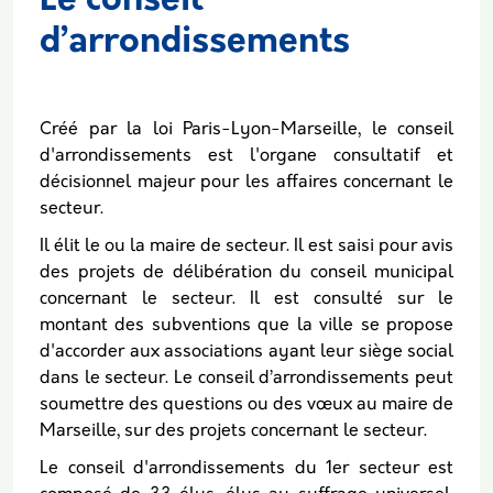
Le conseil
d’arrondissements
Body
Créé par la loi Paris-Lyon-Marseille, le conseil
d'arrondissements est l'organe consultatif et
décisionnel majeur pour les affaires concernant le
secteur.
Il élit le ou la maire de secteur. Il est saisi pour avis
des projets de délibération du conseil municipal
concernant le secteur. Il est consulté sur le
montant des subventions que la ville se propose
d'accorder aux associations ayant leur siège social
dans le secteur. Le conseil d’arrondissements peut
soumettre des questions ou des vœux au maire de
Marseille, sur des projets concernant le secteur.
Le conseil d'arrondissements du 1er secteur est