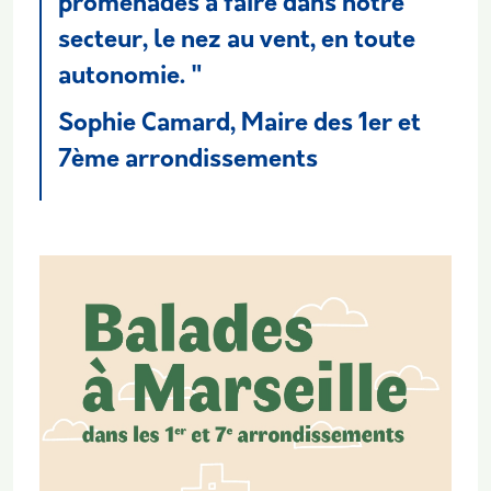
promenades à faire dans notre
secteur, le nez au vent, en toute
autonomie. "
Sophie Camard, Maire des 1er et
7ème arrondissements