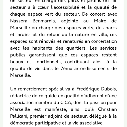
de secteur en charge des parcs et jardins du 1er
secteur a à cœur l'accessibilité et la qualité de
chaque espace vert du secteur. De concert avec
Nassera Benmarnia, adjointe au Maire de
Marseille en charge des espaces verts, des parcs
et jardins et du retour de la nature en ville, ces
espaces sont rénovés et renaturés en concertation
avec les habitants des quartiers. Les services
publics garantissent que ces espaces restent
beaux et fonctionnels, contribuant ainsi à la
qualité de vie dans le 7ème arrondissements de
Marseille.
Un remerciement spécial va à Frédérique Dubois,
rédactrice de ce guide en qualité d'adhérent d'une
association membre du CICA, dont la passion pour
Marseille est manifeste, ainsi qu’à Christian
Pellicani, premier adjoint de secteur, délégué à la
démocratie participative et la vie associative.