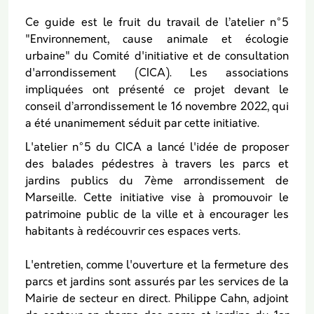
Ce guide est le fruit du travail de l’atelier n°5
"Environnement, cause animale et écologie
urbaine" du Comité d'initiative et de consultation
d'arrondissement (CICA). Les associations
impliquées ont présenté ce projet devant le
conseil d’arrondissement le 16 novembre 2022, qui
a été unanimement séduit par cette initiative.
L'atelier n°5 du CICA a lancé l'idée de proposer
des balades pédestres à travers les parcs et
jardins publics du 7ème arrondissement de
Marseille. Cette initiative vise à promouvoir le
patrimoine public de la ville et à encourager les
habitants à redécouvrir ces espaces verts.
L'entretien, comme l'ouverture et la fermeture des
parcs et jardins sont assurés par les services de la
Mairie de secteur en direct. Philippe Cahn, adjoint