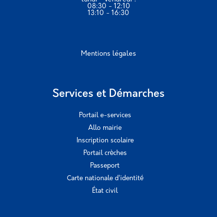
08:30 - 12:10
13:10 - 16:30
Mentions légales
Services et Démarches
Portail e-services
Allo mairie
Inscription scolaire
Portail crèches
Passeport
Carte nationale d’identité
État civil