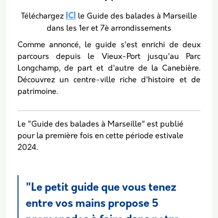
ICI
Téléchargez
le Guide des balades à Marseille
dans les 1er et 7è arrondissements
Comme annoncé, le guide s'est enrichi de deux
parcours depuis le Vieux-Port jusqu'au Parc
Longchamp, de part et d'autre de la Canebière.
Découvrez un centre-ville riche d'histoire et de
patrimoine.
Le "Guide des balades à Marseille" est publié
pour la première fois en cette période estivale
2024.
"Le petit guide que vous tenez
entre vos mains propose 5