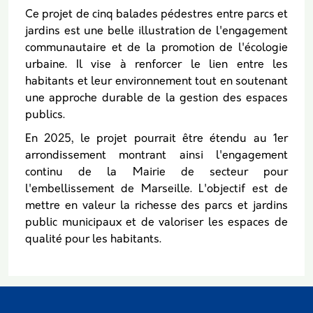
Ce projet de cinq balades pédestres entre parcs et
jardins est une belle illustration de l'engagement
communautaire et de la promotion de l'écologie
urbaine. Il vise à renforcer le lien entre les
habitants et leur environnement tout en soutenant
une approche durable de la gestion des espaces
publics.
En 2025, le projet pourrait être étendu au 1er
arrondissement montrant ainsi l'engagement
continu de la Mairie de secteur pour
l'embellissement de Marseille. L'objectif est de
mettre en valeur la richesse des parcs et jardins
public municipaux et de valoriser les espaces de
qualité pour les habitants.