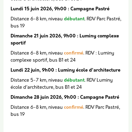
Lundi 15 juin 2026, 9h00 : Campagne Pastré
Distance 6-8 km, niveau
débutant
. RDV Parc Pastré,
bus 19
Dimanche 21 juin 2026, 9h00 : Luminy complexe
sportif
Distance 6-8 km, niveau
confirmé
. RDV : Luminy
complexe sportif, bus B1 et 24
Lundi 22 juin, 9h00 : Luminy école d'architecture
Distance 5-7 km, niveau
débutant
. RDV Luminy
école d'architecture, bus B1 et 24
Dimanche 28 juin 2026, 9h00 : Campagne Pastré
Distance 6-8 km, niveau
confirmé
. RDV Parc Pastré,
bus 19