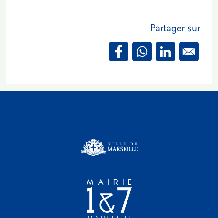
Partager sur