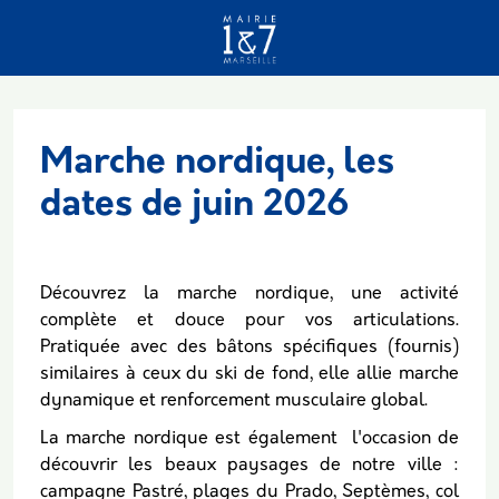
Aller au contenu principal
Marche nordique, les
dates de juin 2026
Découvrez la marche nordique, une activité
complète et douce pour vos articulations.
Pratiquée avec des bâtons spécifiques (fournis)
similaires à ceux du ski de fond, elle allie marche
dynamique et renforcement musculaire global.
La marche nordique est également l'occasion de
découvrir les beaux paysages de notre ville :
campagne Pastré, plages du Prado, Septèmes, col