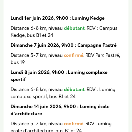
Lundi 1er juin 2026, 9h00 : Luminy Kedge
Distance 6-8 km, niveau
débutant
. RDV : Campus
Kedge, bus B1 et 24
Dimanche 7 juin 2026, 9h00 : Campagne Pastré
Distance 5-7 km, niveau
confirmé
. RDV Parc Pastré,
bus 19
Lundi 8 juin 2026, 9h00 : Luminy complexe
sportif
Distance 6-8 km, niveau
débutant
. RDV : Luminy
complexe sportif, bus B1 et 24
Dimanche 14 juin 2026, 9h00 : Luminy école
d'architecture
Distance 5-7 km, niveau
confirmé
. RDV Luminy
école d'architecture, bus B1 et 24