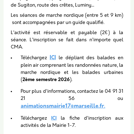
de Sugiton, route des crêtes, Luminy...
Les séances de marche nordique (entre 5 et 9 km)
sont accompagnées par un guide qualifié.
L'activité est réservable et payable (2€) à la
séance. L'inscription se fait dans n'importe quel
CMA.
ICI
Téléchargez
le dépliant des balades en
plein air comprenant les randonnées nature, la
marche nordique et les balades urbaines
(
2ème semestre 2026
).
Pour plus d'informations, contactez le 04 91 31
21 56 ou
animationsmairie17@marseille.fr
.
Téléchargez
ICI
la fiche d'inscription aux
activités de la Mairie 1-7.