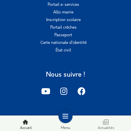
Portail e-services
Allo mairie
Inscription scolaire
Portail crèches
Passeport
Carte nationale d’identité
État civil
Nous suivre !
Accueil
Menu
Actualités