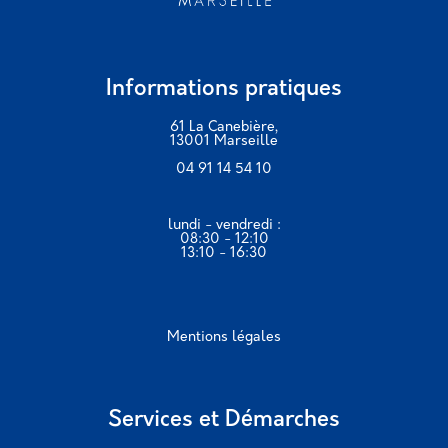
Informations pratiques
61 La Canebière,
13001 Marseille
04 91 14 54 10
lundi - vendredi :
08:30 - 12:10
13:10 - 16:30
Mentions légales
Services et Démarches