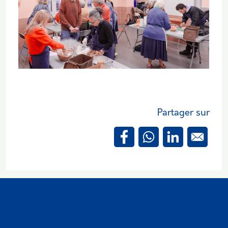
Partager sur