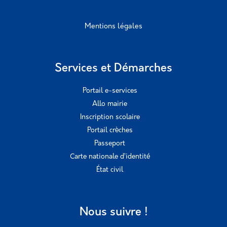
Mentions légales
Services et Démarches
Portail e-services
Allo mairie
Inscription scolaire
Portail crèches
Passeport
Carte nationale d’identité
État civil
Nous suivre !