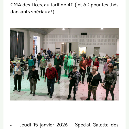
CMA des Lices, au tarif de 4€ ( et 6€ pour les thés
dansants spéciaux !).
Jeudi 15 janvier 2026 - Spécial Galette des