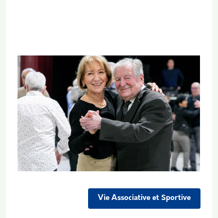
Vignette
Vie Associative et Sportive