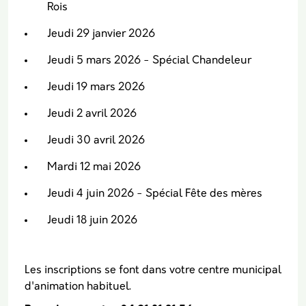
Rois
Jeudi 29 janvier 2026
Jeudi 5 mars 2026 - Spécial Chandeleur
Jeudi 19 mars 2026
Jeudi 2 avril 2026
Jeudi 30 avril 2026
Mardi 12 mai 2026
Jeudi 4 juin 2026 - Spécial Fête des mères
Jeudi 18 juin 2026
Les inscriptions se font dans votre centre municipal
d'animation habituel.