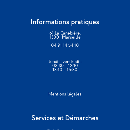
Informations pratiques
61 La Canebière,
13001 Marseille
04 91 14 54 10
lundi - vendredi :
08:30 - 12:10
13:10 - 16:30
Mentions légales
Services et Démarches