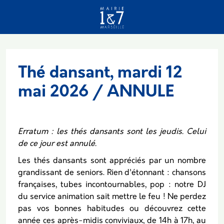
Aller au contenu principal
Thé dansant, mardi 12
mai 2026 / ANNULE
Erratum : les thés dansants sont les jeudis. Celui
de ce jour est annulé.
Les thés dansants sont appréciés par un nombre
grandissant de seniors. Rien d'étonnant : chansons
françaises, tubes incontournables, pop : notre DJ
du service animation sait mettre le feu ! Ne perdez
pas vos bonnes habitudes ou découvrez cette
année ces après-midis conviviaux, de 14h à 17h, au