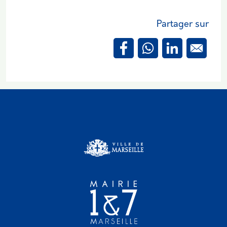
Partager sur