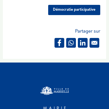
Démocratie participative
Partager sur