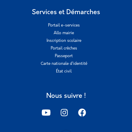
Services et Démarches
Portail e-services
Allo mairie
Inscription scolaire
Portail crèches
Passeport
Carte nationale d’identité
État civil
Nous suivre !