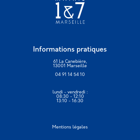
Informations pratiques
61 La Canebière,
13001 Marseille
04 91 14 54 10
lundi - vendredi :
08:30 - 12:10
13:10 - 16:30
Mentions légales