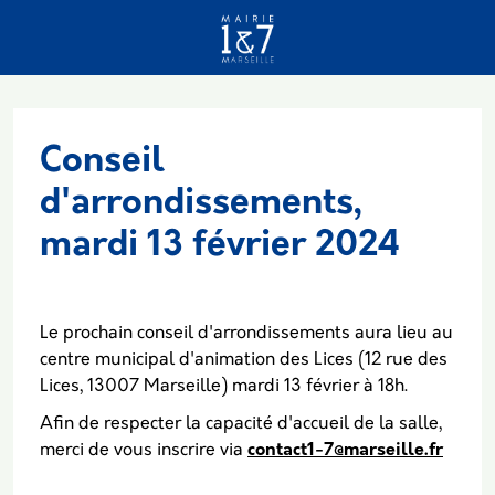
Aller au contenu principal
Conseil
d'arrondissements,
mardi 13 février 2024
Le prochain conseil d'arrondissements aura lieu au
centre municipal d'animation des Lices (12 rue des
Lices, 13007 Marseille) mardi 13 février à 18h.
Afin de respecter la capacité d'accueil de la salle,
merci de vous inscrire via
contact1-7@marseille.fr