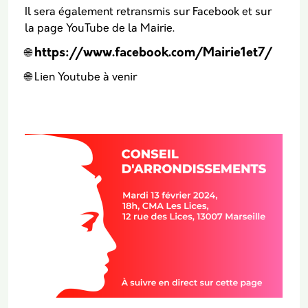
Il sera également retransmis sur Facebook et sur
la page YouTube de la Mairie.
https://www.facebook.com/Mairie1et7/
🌐
🌐 Lien Youtube à venir
Vignette